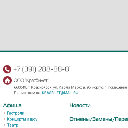
+7 (391) 288-88-81
ООО "Красбилет"
660049, г. Красноярск, ул. Карла Маркса, 95, корпус 1, помещение
Пишите нам на
KRASBILET@MAIL.RU
Афиша
Новости
Гастроли
Отмены/Замены/Пере
Концерты и шоу
Театр