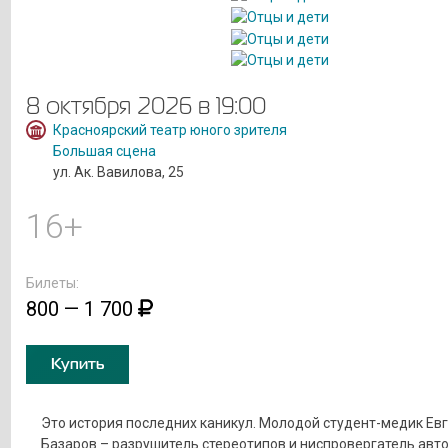
8 октября 2026 в 19:00
Красноярский театр юного зрителя
Большая сцена
ул. Ак. Вавилова, 25
16+
Билеты:
800 — 1 700
Купить
Это история последних каникул. Молодой студент-медик Ев
Базаров – разрушитель стереотипов и ниспровергатель авт