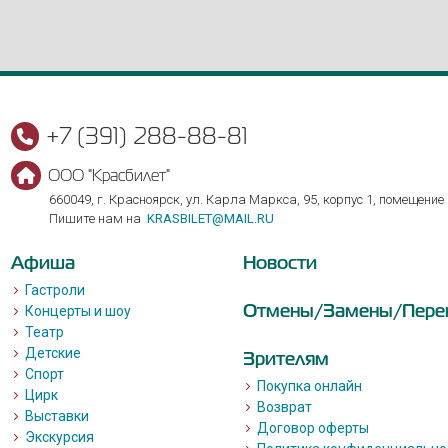
+7 (391) 288-88-81
ООО "Красбилет"
660049, г. Красноярск, ул. Карла Маркса, 95, корпус 1, помещение
Пишите нам на
KRASBILET@MAIL.RU
Афиша
Новости
Гастроли
Отмены/Замены/Пере
Концерты и шоу
Театр
Детские
Зрителям
Спорт
Покупка онлайн
Цирк
Возврат
Выставки
Договор оферты
Экскурсия