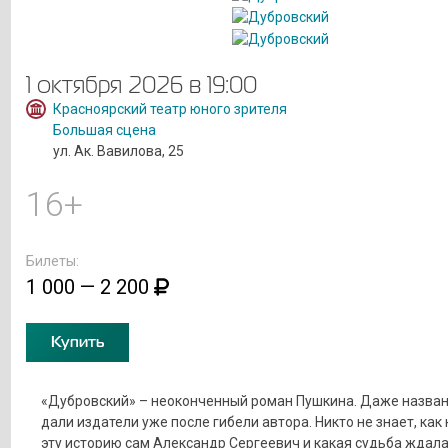
1 октября 2026 в 19:00
Красноярский театр юного зрителя
Большая сцена
ул. Ак. Вавилова, 25
16+
Билеты:
1 000 — 2 200
Купить
«Дубровский» – неоконченный роман Пушкина. Даже назван
дали издатели уже после гибели автора. Никто не знает, как
эту историю сам Александр Сергеевич и какая судьба ждал