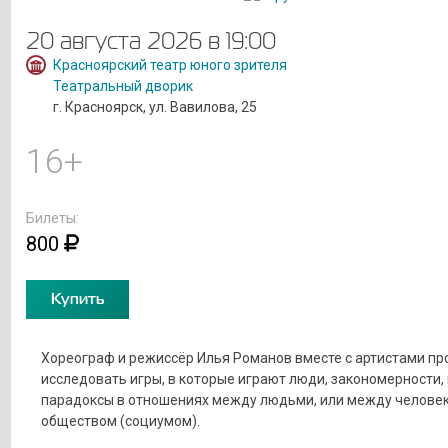
20 августа 2026 в 19:00
Красноярский театр юного зрителя
Театральный дворик
г. Красноярск, ул. Вавилова, 25
16+
Билеты:
800
Купить
Хореограф и режиссёр Илья Романов вместе с артистами п
исследовать игры, в которые играют люди, закономерности,
парадоксы в отношениях между людьми, или между челове
обществом (социумом).