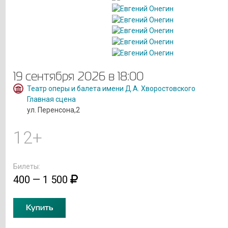
19 сентября 2026 в 18:00
Театр оперы и балета имени Д.А. Хворостовского
Главная сцена
ул. Перенсона,2
12+
Билеты:
400 — 1 500
Купить