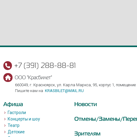
+7 (391) 288-88-81
ООО "Красбилет"
660049, г. Красноярск, ул. Карла Маркса, 95, корпус 1, помещение
Пишите нам на
KRASBILET@MAIL.RU
Афиша
Новости
Гастроли
Отмены/Замены/Пере
Концерты и шоу
Театр
Детские
Зрителям