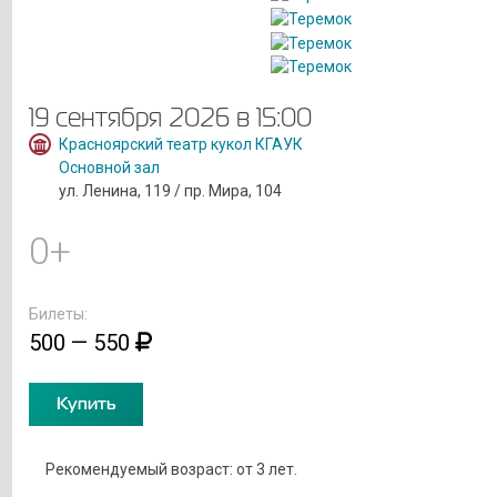
19 сентября 2026 в 15:00
Красноярский театр кукол КГАУК
Основной зал
ул. Ленина, 119 / пр. Мира, 104
0+
Билеты:
500 — 550
Купить
Рекомендуемый возраст: от 3 лет.