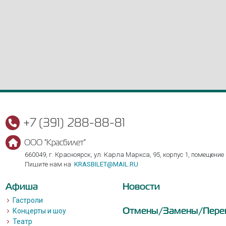
+7 (391) 288-88-81
ООО "Красбилет"
660049, г. Красноярск, ул. Карла Маркса, 95, корпус 1, помещение
Пишите нам на
KRASBILET@MAIL.RU
Афиша
Новости
Гастроли
Отмены/Замены/Пере
Концерты и шоу
Театр