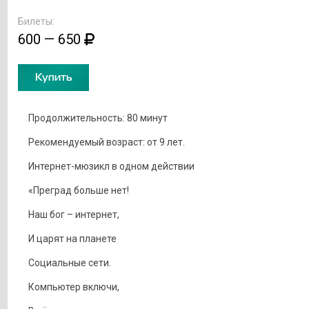
Билеты:
600 — 650
Купить
Продолжительность: 80 минут
Рекомендуемый возраст: от 9 лет.
Интернет-мюзикл в одном действии
«Преград больше нет!
Наш бог – интернет,
И царят на планете
Социальные сети.
Компьютер включи,