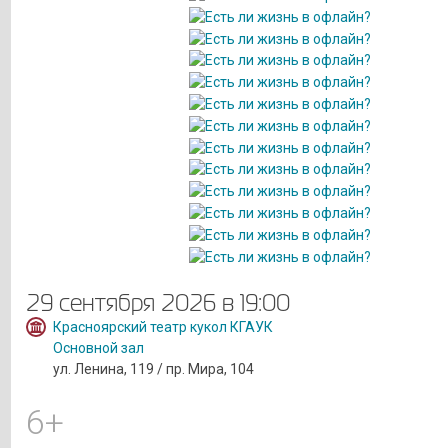
29 сентября 2026 в 19:00
Красноярский театр кукол КГАУК
Основной зал
ул. Ленина, 119 / пр. Мира, 104
6+