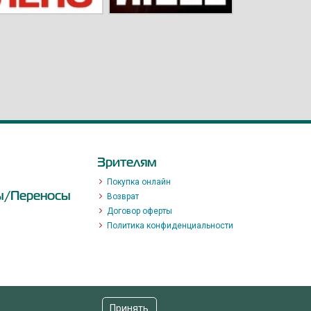
Зрителям
Покупка онлайн
ы/Переносы
Возврат
Договор оферты
Политика конфиденциальности
Принять