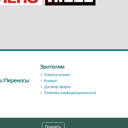
Зрителям
Покупка онлайн
ы/Переносы
Возврат
Договор оферты
Политика конфиденциальности
Принять