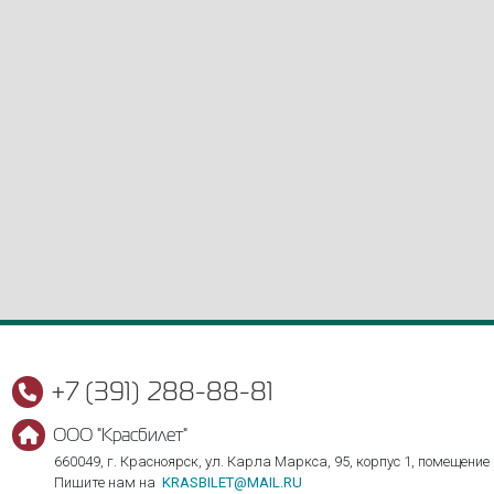
+7 (391) 288-88-81
ООО "Красбилет"
660049, г. Красноярск, ул. Карла Маркса, 95, корпус 1, помещение
Пишите нам на
KRASBILET@MAIL.RU