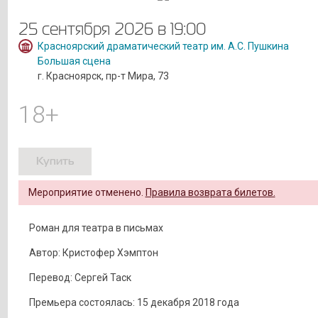
25 сентября 2026 в 19:00
Красноярский драматический театр им. А.С. Пушкина
Большая сцена
г. Красноярск, пр-т Мира, 73
18+
Купить
Мероприятие отменено.
Правила возврата билетов.
Роман для театра в письмах
Автор: Кристофер Хэмптон
Перевод: Сергей Таск
Премьера состоялась: 15 декабря 2018 года