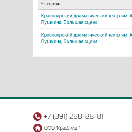
Учреждение
Красноярский драматический театр им. А
Пушкина
,
Большая сцена
Красноярский драматический театр им. А
Пушкина
,
Большая сцена
+7 (391) 288-88-81
ООО "Красбилет"