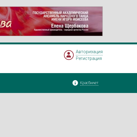
Авторизация
Регистрация
Красбилет