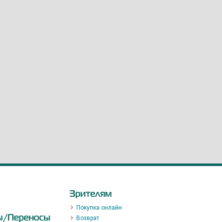
Зрителям
Покупка онлайн
ы/Переносы
Возврат