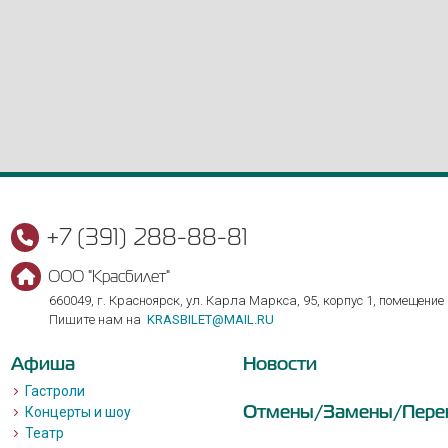
+7 (391) 288-88-81
ООО "Красбилет"
660049, г. Красноярск, ул. Карла Маркса, 95, корпус 1, помещение
Пишите нам на
KRASBILET@MAIL.RU
Афиша
Новости
Гастроли
Отмены/Замены/Пере
Концерты и шоу
Театр