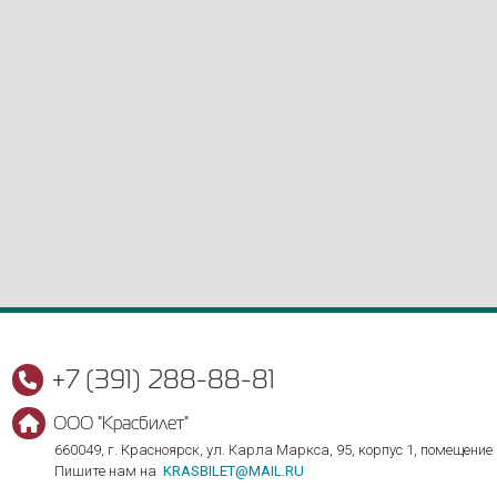
+7 (391) 288-88-81
ООО "Красбилет"
660049, г. Красноярск, ул. Карла Маркса, 95, корпус 1, помещение
Пишите нам на
KRASBILET@MAIL.RU