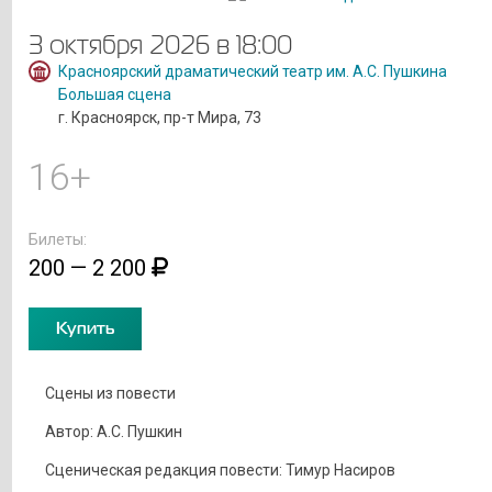
3 октября 2026 в 18:00
Красноярский драматический театр им. А.С. Пушкина
Большая сцена
г. Красноярск, пр-т Мира, 73
16+
Билеты:
200 — 2 200
Купить
Сцены из повести
Автор: А.С. Пушкин
Сценическая редакция повести: Тимур Насиров