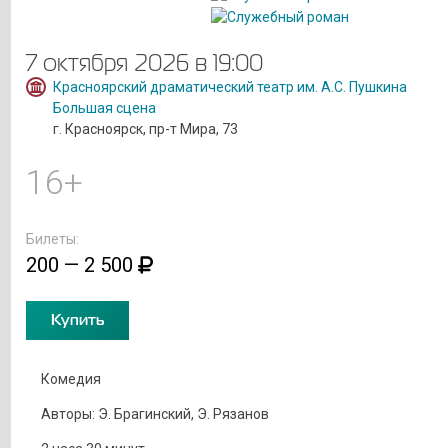
7 октября 2026 в 19:00
Красноярский драматический театр им. А.С. Пушкина
Большая сцена
г. Красноярск, пр-т Мира, 73
16+
Билеты:
200 — 2 500
Купить
Комедия
Авторы: Э. Брагинский, Э. Рязанов