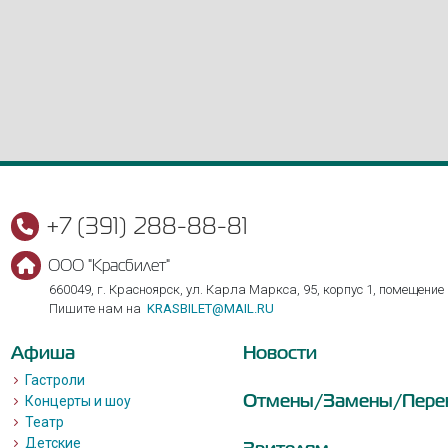
+7 (391) 288-88-81
ООО "Красбилет"
660049, г. Красноярск, ул. Карла Маркса, 95, корпус 1, помещение
Пишите нам на
KRASBILET@MAIL.RU
Афиша
Новости
Гастроли
Отмены/Замены/Пере
Концерты и шоу
Театр
Детские