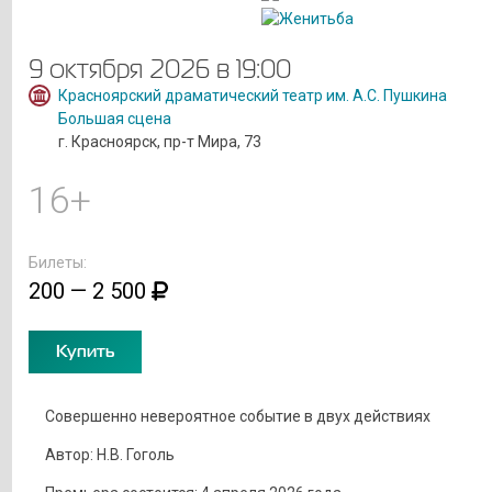
9 октября 2026 в 19:00
Красноярский драматический театр им. А.С. Пушкина
Большая сцена
г. Красноярск, пр-т Мира, 73
16+
Билеты:
200 — 2 500
Купить
Совершенно невероятное событие в двух действиях
Автор: Н.В. Гоголь