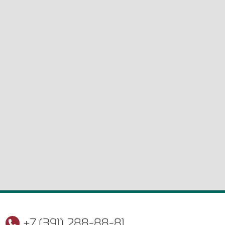
+7 (391) 288-88-81