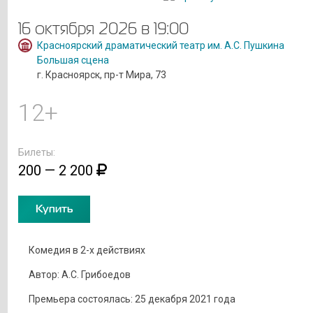
16 октября 2026 в 19:00
Красноярский драматический театр им. А.С. Пушкина
Большая сцена
г. Красноярск, пр-т Мира, 73
12+
Билеты:
200 — 2 200
Купить
Комедия в 2-х действиях
Автор: А.С. Грибоедов
Премьера состоялась: 25 декабря 2021 года