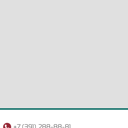
+7 (391) 288-88-81