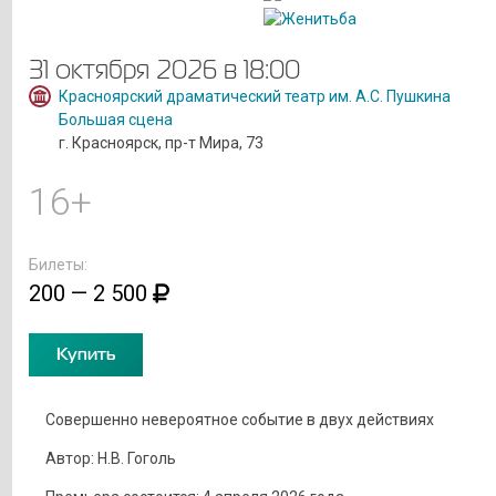
31 октября 2026 в 18:00
Красноярский драматический театр им. А.С. Пушкина
Большая сцена
г. Красноярск, пр-т Мира, 73
16+
Билеты:
200 — 2 500
Купить
Совершенно невероятное событие в двух действиях
Автор: Н.В. Гоголь