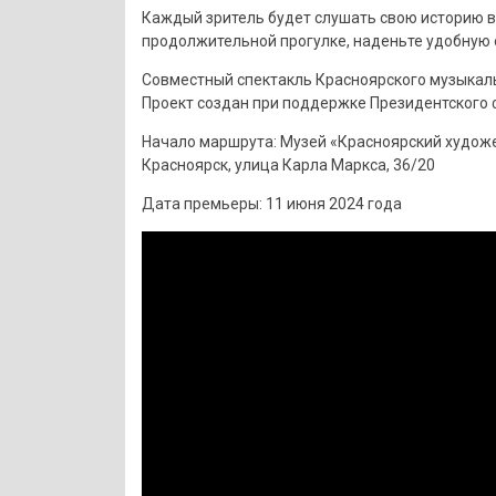
Каждый зритель будет слушать свою историю в
продолжительной прогулке, наденьте удобную о
Совместный спектакль Красноярского музыкальн
Проект создан при поддержке Президентского 
Начало маршрута: Музей «Красноярский художес
Красноярск, улица Карла Маркса, 36/20
Дата премьеры: 11 июня 2024 года