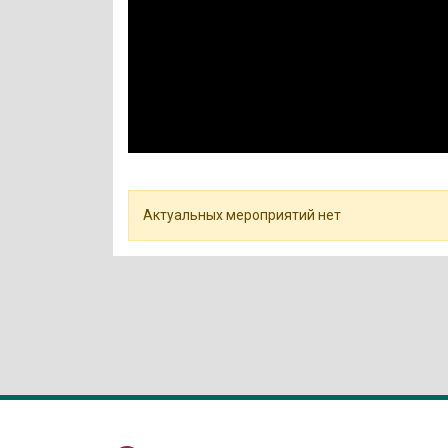
Актуальных мероприятий нет