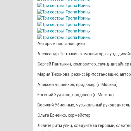
Авторы и постановщики:
Александр Пантыкин, композитор, саунд-дизайн
Сергей Пантыкин, композитор, саунд-дизайнер (
Мария Тихонова, режиссёр-постановщик, автор 
Алексей Бошенков, продюсер (г. Москва)
Евгений Худяков, продюсер (г. Москва)
Василий Убиенных, музыкальный руководитель
Ольга Ерченко, хормейстер
Ловите ритм улиц, следуйте за героями, слейте