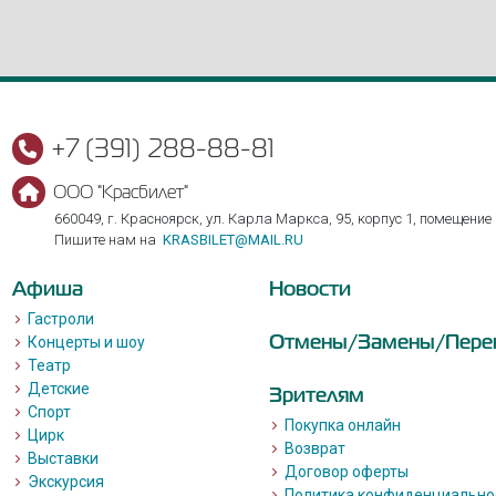
+7 (391) 288-88-81
ООО "Красбилет"
660049, г. Красноярск, ул. Карла Маркса, 95, корпус 1, помещение
Пишите нам на
KRASBILET@MAIL.RU
Афиша
Новости
Гастроли
Отмены/Замены/Пере
Концерты и шоу
Театр
Детские
Зрителям
Спорт
Покупка онлайн
Цирк
Возврат
Выставки
Договор оферты
Экскурсия
Политика конфиденциально