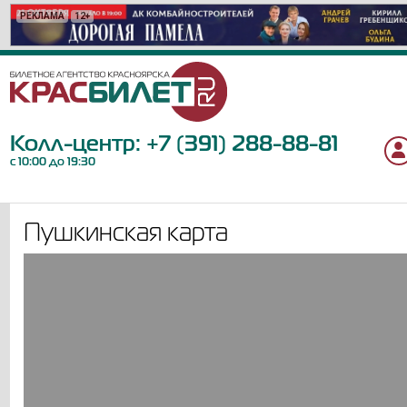
РЕКЛАМА
РЕКЛАМА
РЕКЛАМА
РЕКЛАМА
РЕКЛАМА
РЕКЛАМА
РЕКЛАМА
РЕКЛАМА
РЕКЛАМА
РЕКЛАМА
РЕКЛАМА
РЕКЛАМА
РЕКЛАМА
РЕКЛАМА
РЕКЛАМА
РЕКЛАМА
РЕКЛАМА
РЕКЛАМА
РЕКЛАМА
РЕКЛАМА
12+
16+
12+
0+
12+
6+
6+
18+
12+
12+
12+
6+
6+
12+
16+
6+
6+
18+
12+
12+
Колл-центр:
+7 (391) 288-88-81
с 10:00 до 19:30
Пушкинская карта