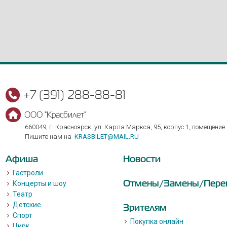
+7 (391) 288-88-81
ООО "Красбилет"
660049, г. Красноярск, ул. Карла Маркса, 95, корпус 1, помещение
Пишите нам на
KRASBILET@MAIL.RU
Афиша
Новости
Гастроли
Отмены/Замены/Пере
Концерты и шоу
Театр
Детские
Зрителям
Спорт
Покупка онлайн
Цирк