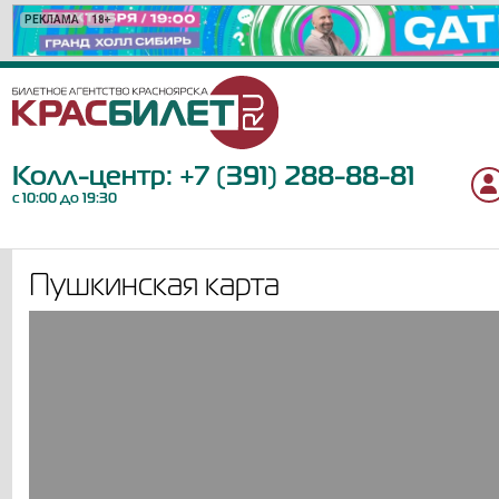
РЕКЛАМА
РЕКЛАМА
РЕКЛАМА
РЕКЛАМА
РЕКЛАМА
РЕКЛАМА
РЕКЛАМА
РЕКЛАМА
РЕКЛАМА
РЕКЛАМА
РЕКЛАМА
РЕКЛАМА
РЕКЛАМА
РЕКЛАМА
РЕКЛАМА
РЕКЛАМА
РЕКЛАМА
РЕКЛАМА
РЕКЛАМА
18+
6+
0+
12+
12+
6+
16+
6+
6+
12+
16+
12+
12+
12+
12+
12+
12+
6+
6+
Колл-центр:
+7 (391) 288-88-81
с 10:00 до 19:30
Пушкинская карта