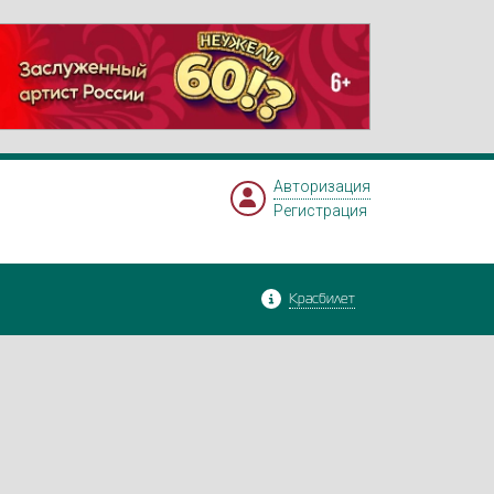
Авторизация
Регистрация
Красбилет