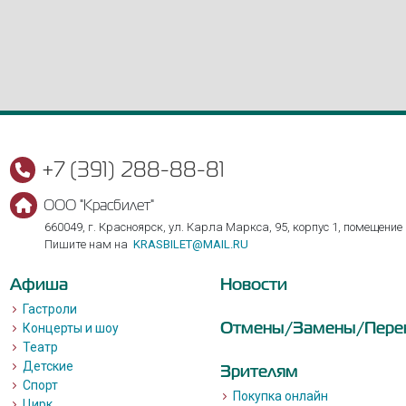
+7 (391) 288-88-81
ООО "Красбилет"
660049, г. Красноярск, ул. Карла Маркса, 95, корпус 1, помещение
Пишите нам на
KRASBILET@MAIL.RU
Афиша
Новости
Гастроли
Отмены/Замены/Пере
Концерты и шоу
Театр
Детские
Зрителям
Спорт
Покупка онлайн
Цирк