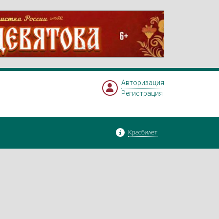
Авторизация
Регистрация
Красбилет