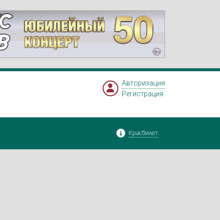
Авторизация
Регистрация
Красбилет