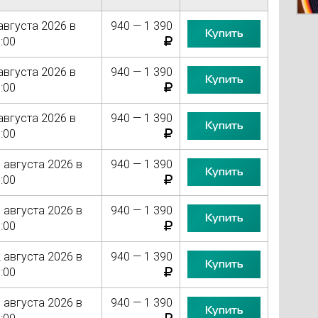
августа 2026 в
940 — 1 390
Купить
:00
августа 2026 в
940 — 1 390
Купить
:00
августа 2026 в
940 — 1 390
Купить
:00
 августа 2026 в
940 — 1 390
Купить
:00
 августа 2026 в
940 — 1 390
Купить
:00
 августа 2026 в
940 — 1 390
Купить
:00
 августа 2026 в
940 — 1 390
Купить