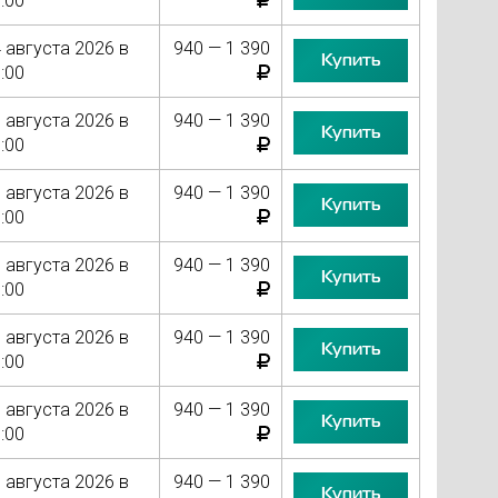
:00
 августа 2026 в
940 — 1 390
Купить
:00
 августа 2026 в
940 — 1 390
Купить
:00
 августа 2026 в
940 — 1 390
Купить
:00
 августа 2026 в
940 — 1 390
Купить
:00
 августа 2026 в
940 — 1 390
Купить
:00
 августа 2026 в
940 — 1 390
Купить
:00
 августа 2026 в
940 — 1 390
Купить