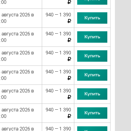
:00
 августа 2026 в
940 — 1 390
Купить
:00
 августа 2026 в
940 — 1 390
Купить
:00
 августа 2026 в
940 — 1 390
Купить
:00
 августа 2026 в
940 — 1 390
Купить
:00
 августа 2026 в
940 — 1 390
Купить
:00
 августа 2026 в
940 — 1 390
Купить
:00
 августа 2026 в
940 — 1 390