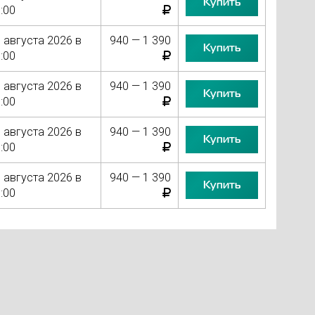
Купить
:00
 августа 2026 в
940 — 1 390
Купить
:00
 августа 2026 в
940 — 1 390
Купить
:00
 августа 2026 в
940 — 1 390
Купить
:00
 августа 2026 в
940 — 1 390
Купить
:00