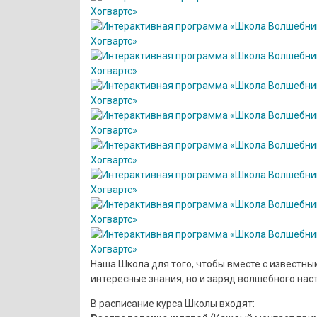
Наша Школа для того, чтобы вместе с известны
интересные знания, но и заряд волшебного нас
В расписание курса Школы входят: