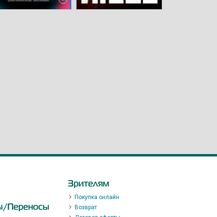
Зрителям
Покупка онлайн
ы/Переносы
Возврат