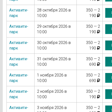
Активити-
28 октября 2026 в
350 — 2
парк
10:00
190
Активити-
29 октября 2026 в
350 — 2
парк
10:00
190
Активити-
30 октября 2026 в
350 — 2
парк
10:00
190
Активити-
31 октября 2026 в
350 — 2
парк
10:00
690
Активити-
1 ноября 2026 в
350 — 2
парк
10:00
690
Активити-
2 ноября 2026 в
350 — 2
парк
10:00
190
Активити-
3 ноября 2026 в
350 — 2