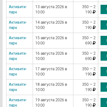
Активити-
13 августа 2026 в
350 — 2
парк
10:00
190
Активити-
14 августа 2026 в
350 — 2
парк
10:00
190
Активити-
15 августа 2026 в
350 — 2
парк
10:00
690
Активити-
16 августа 2026 в
350 — 2
парк
10:00
690
Активити-
17 августа 2026 в
350 — 2
парк
10:00
190
Активити-
18 августа 2026 в
350 — 2
парк
10:00
190
Активити-
19 августа 2026 в
350 — 2
парк
10:00
190