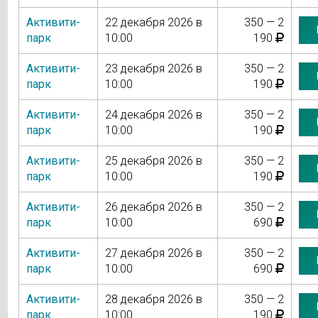
Активити-
22 декабря 2026 в
350 — 2
парк
10:00
190
Активити-
23 декабря 2026 в
350 — 2
парк
10:00
190
Активити-
24 декабря 2026 в
350 — 2
парк
10:00
190
Активити-
25 декабря 2026 в
350 — 2
парк
10:00
190
Активити-
26 декабря 2026 в
350 — 2
парк
10:00
690
Активити-
27 декабря 2026 в
350 — 2
парк
10:00
690
Активити-
28 декабря 2026 в
350 — 2
парк
10:00
190