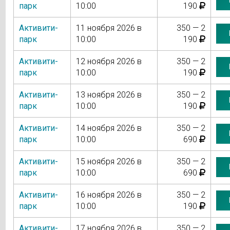
парк
10:00
190
Активити-
11 ноября 2026 в
350 — 2
парк
10:00
190
Активити-
12 ноября 2026 в
350 — 2
парк
10:00
190
Активити-
13 ноября 2026 в
350 — 2
парк
10:00
190
Активити-
14 ноября 2026 в
350 — 2
парк
10:00
690
Активити-
15 ноября 2026 в
350 — 2
парк
10:00
690
Активити-
16 ноября 2026 в
350 — 2
парк
10:00
190
Активити-
17 ноября 2026 в
350 — 2