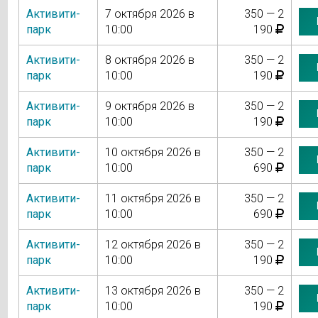
Активити-
7 октября 2026 в
350 — 2
парк
10:00
190
Активити-
8 октября 2026 в
350 — 2
парк
10:00
190
Активити-
9 октября 2026 в
350 — 2
парк
10:00
190
Активити-
10 октября 2026 в
350 — 2
парк
10:00
690
Активити-
11 октября 2026 в
350 — 2
парк
10:00
690
Активити-
12 октября 2026 в
350 — 2
парк
10:00
190
Активити-
13 октября 2026 в
350 — 2
парк
10:00
190