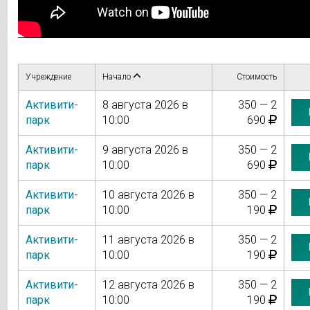
Учреждение
Начало
Стоимость
Активити-
8 августа 2026 в
350 — 2
парк
10:00
690
Активити-
9 августа 2026 в
350 — 2
парк
10:00
690
Активити-
10 августа 2026 в
350 — 2
парк
10:00
190
Активити-
11 августа 2026 в
350 — 2
парк
10:00
190
Активити-
12 августа 2026 в
350 — 2
парк
10:00
190