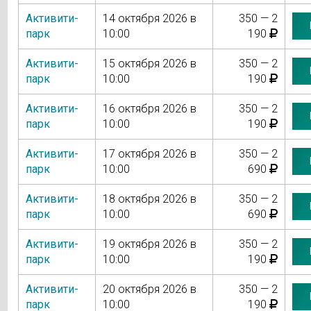
Активити-
14 октября 2026 в
350 — 2
парк
10:00
190
Активити-
15 октября 2026 в
350 — 2
парк
10:00
190
Активити-
16 октября 2026 в
350 — 2
парк
10:00
190
Активити-
17 октября 2026 в
350 — 2
парк
10:00
690
Активити-
18 октября 2026 в
350 — 2
парк
10:00
690
Активити-
19 октября 2026 в
350 — 2
парк
10:00
190
Активити-
20 октября 2026 в
350 — 2
парк
10:00
190