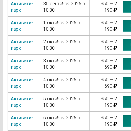
Активити-
30 сентября 2026 в
350 — 2
парк
10:00
190
Активити-
1 октября 2026 в
350 — 2
парк
10:00
190
Активити-
2 октября 2026 в
350 — 2
парк
10:00
190
Активити-
3 октября 2026 в
350 — 2
парк
10:00
690
Активити-
4 октября 2026 в
350 — 2
парк
10:00
690
Активити-
5 октября 2026 в
350 — 2
парк
10:00
190
Активити-
6 октября 2026 в
350 — 2
парк
10:00
190