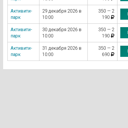
Активити-
29 декабря 2026 в
350 — 2
парк
10:00
190
Активити-
30 декабря 2026 в
350 — 2
парк
10:00
190
Активити-
31 декабря 2026 в
350 — 2
парк
10:00
690