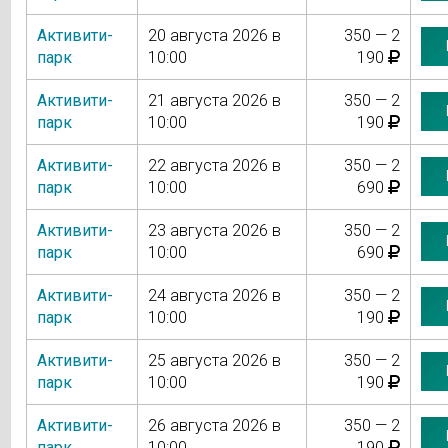
Активити-
20 августа 2026 в
350 — 2
парк
10:00
190
Активити-
21 августа 2026 в
350 — 2
парк
10:00
190
Активити-
22 августа 2026 в
350 — 2
парк
10:00
690
Активити-
23 августа 2026 в
350 — 2
парк
10:00
690
Активити-
24 августа 2026 в
350 — 2
парк
10:00
190
Активити-
25 августа 2026 в
350 — 2
парк
10:00
190
Активити-
26 августа 2026 в
350 — 2
парк
10:00
190