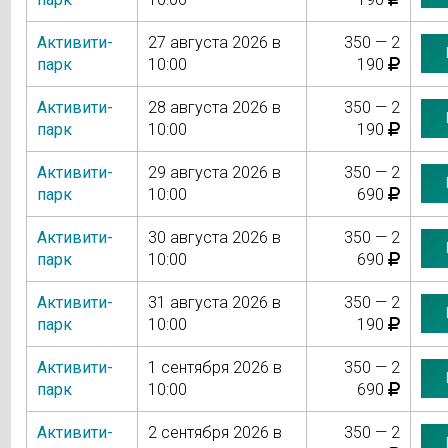
Активити-
27 августа 2026 в
350 — 2
парк
10:00
190
Активити-
28 августа 2026 в
350 — 2
парк
10:00
190
Активити-
29 августа 2026 в
350 — 2
парк
10:00
690
Активити-
30 августа 2026 в
350 — 2
парк
10:00
690
Активити-
31 августа 2026 в
350 — 2
парк
10:00
190
Активити-
1 сентября 2026 в
350 — 2
парк
10:00
690
Активити-
2 сентября 2026 в
350 — 2