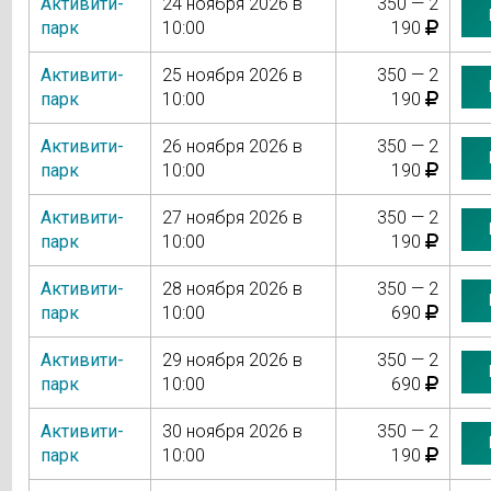
Активити-
24 ноября 2026 в
350 — 2
парк
10:00
190
Активити-
25 ноября 2026 в
350 — 2
парк
10:00
190
Активити-
26 ноября 2026 в
350 — 2
парк
10:00
190
Активити-
27 ноября 2026 в
350 — 2
парк
10:00
190
Активити-
28 ноября 2026 в
350 — 2
парк
10:00
690
Активити-
29 ноября 2026 в
350 — 2
парк
10:00
690
Активити-
30 ноября 2026 в
350 — 2
парк
10:00
190