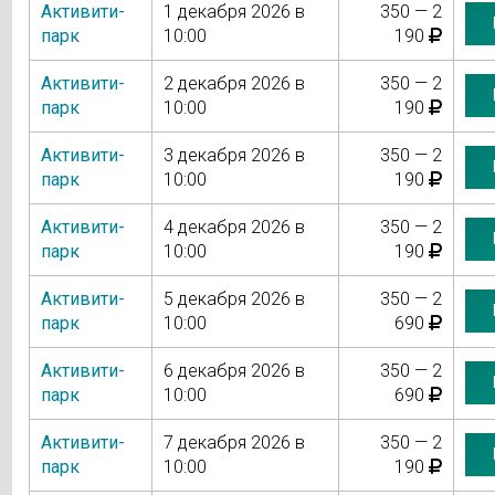
Активити-
1 декабря 2026 в
350 — 2
парк
10:00
190
Активити-
2 декабря 2026 в
350 — 2
парк
10:00
190
Активити-
3 декабря 2026 в
350 — 2
парк
10:00
190
Активити-
4 декабря 2026 в
350 — 2
парк
10:00
190
Активити-
5 декабря 2026 в
350 — 2
парк
10:00
690
Активити-
6 декабря 2026 в
350 — 2
парк
10:00
690
Активити-
7 декабря 2026 в
350 — 2
парк
10:00
190