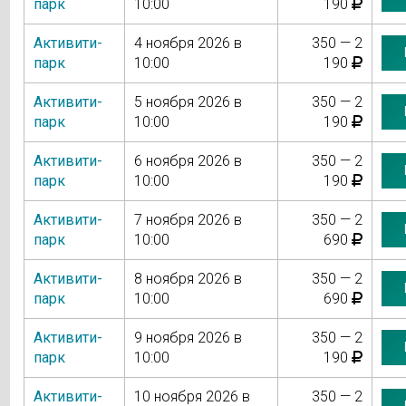
парк
10:00
190
Активити-
4 ноября 2026 в
350 — 2
парк
10:00
190
Активити-
5 ноября 2026 в
350 — 2
парк
10:00
190
Активити-
6 ноября 2026 в
350 — 2
парк
10:00
190
Активити-
7 ноября 2026 в
350 — 2
парк
10:00
690
Активити-
8 ноября 2026 в
350 — 2
парк
10:00
690
Активити-
9 ноября 2026 в
350 — 2
парк
10:00
190
Активити-
10 ноября 2026 в
350 — 2