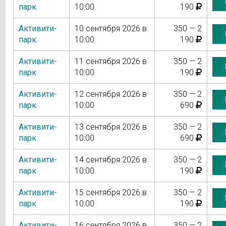
парк
10:00
190
Активити-
10 сентября 2026 в
350 — 2
парк
10:00
190
Активити-
11 сентября 2026 в
350 — 2
парк
10:00
190
Активити-
12 сентября 2026 в
350 — 2
парк
10:00
690
Активити-
13 сентября 2026 в
350 — 2
парк
10:00
690
Активити-
14 сентября 2026 в
350 — 2
парк
10:00
190
Активити-
15 сентября 2026 в
350 — 2
парк
10:00
190
Активити-
16 сентября 2026 в
350 — 2