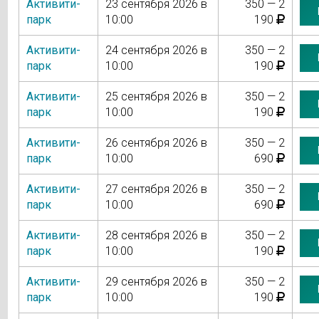
Активити-
23 сентября 2026 в
350 — 2
парк
10:00
190
Активити-
24 сентября 2026 в
350 — 2
парк
10:00
190
Активити-
25 сентября 2026 в
350 — 2
парк
10:00
190
Активити-
26 сентября 2026 в
350 — 2
парк
10:00
690
Активити-
27 сентября 2026 в
350 — 2
парк
10:00
690
Активити-
28 сентября 2026 в
350 — 2
парк
10:00
190
Активити-
29 сентября 2026 в
350 — 2
парк
10:00
190