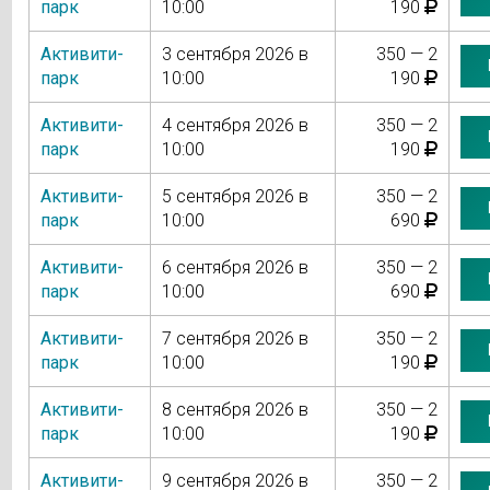
парк
10:00
190
Активити-
3 сентября 2026 в
350 — 2
парк
10:00
190
Активити-
4 сентября 2026 в
350 — 2
парк
10:00
190
Активити-
5 сентября 2026 в
350 — 2
парк
10:00
690
Активити-
6 сентября 2026 в
350 — 2
парк
10:00
690
Активити-
7 сентября 2026 в
350 — 2
парк
10:00
190
Активити-
8 сентября 2026 в
350 — 2
парк
10:00
190
Активити-
9 сентября 2026 в
350 — 2