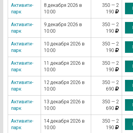
Активити-
8 декабря 2026 в
350 — 2
парк
10:00
190
Активити-
9 декабря 2026 в
350 — 2
парк
10:00
190
Активити-
10 декабря 2026 в
350 — 2
парк
10:00
190
Активити-
11 декабря 2026 в
350 — 2
парк
10:00
190
Активити-
12 декабря 2026 в
350 — 2
парк
10:00
690
Активити-
13 декабря 2026 в
350 — 2
парк
10:00
690
Активити-
14 декабря 2026 в
350 — 2
парк
10:00
190