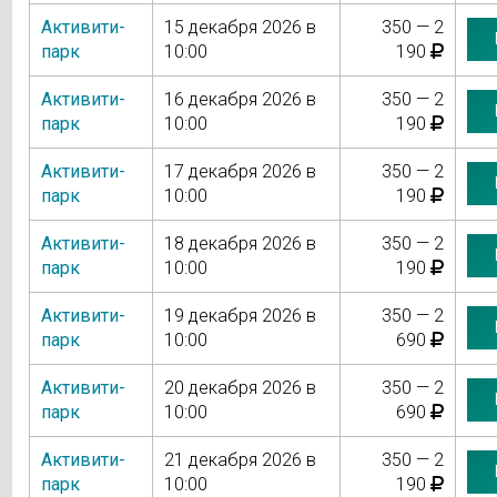
Активити-
15 декабря 2026 в
350 — 2
парк
10:00
190
Активити-
16 декабря 2026 в
350 — 2
парк
10:00
190
Активити-
17 декабря 2026 в
350 — 2
парк
10:00
190
Активити-
18 декабря 2026 в
350 — 2
парк
10:00
190
Активити-
19 декабря 2026 в
350 — 2
парк
10:00
690
Активити-
20 декабря 2026 в
350 — 2
парк
10:00
690
Активити-
21 декабря 2026 в
350 — 2
парк
10:00
190