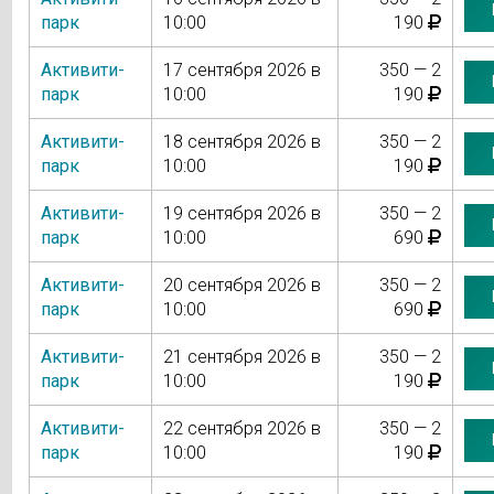
парк
10:00
190
Активити-
17 сентября 2026 в
350 — 2
парк
10:00
190
Активити-
18 сентября 2026 в
350 — 2
парк
10:00
190
Активити-
19 сентября 2026 в
350 — 2
парк
10:00
690
Активити-
20 сентября 2026 в
350 — 2
парк
10:00
690
Активити-
21 сентября 2026 в
350 — 2
парк
10:00
190
Активити-
22 сентября 2026 в
350 — 2
парк
10:00
190