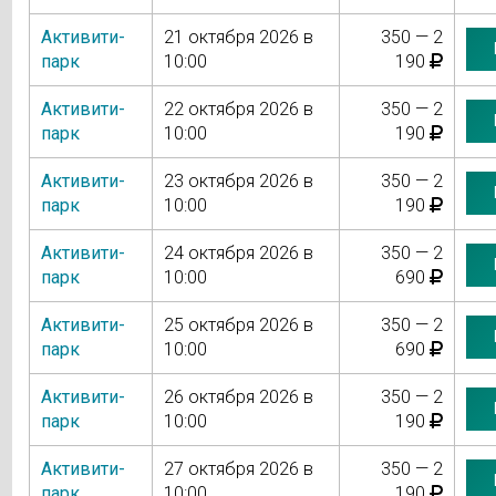
Активити-
21 октября 2026 в
350 — 2
парк
10:00
190
Активити-
22 октября 2026 в
350 — 2
парк
10:00
190
Активити-
23 октября 2026 в
350 — 2
парк
10:00
190
Активити-
24 октября 2026 в
350 — 2
парк
10:00
690
Активити-
25 октября 2026 в
350 — 2
парк
10:00
690
Активити-
26 октября 2026 в
350 — 2
парк
10:00
190
Активити-
27 октября 2026 в
350 — 2
парк
10:00
190