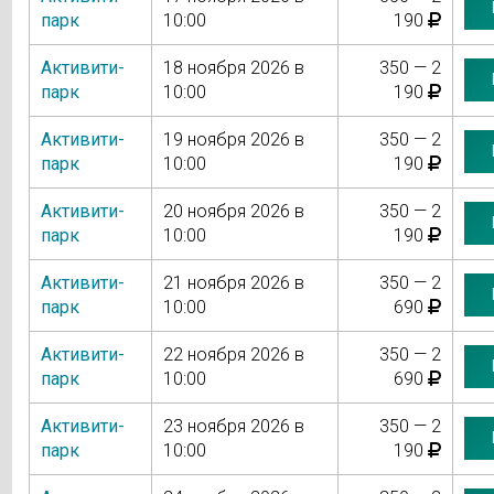
парк
10:00
190
Активити-
18 ноября 2026 в
350 — 2
парк
10:00
190
Активити-
19 ноября 2026 в
350 — 2
парк
10:00
190
Активити-
20 ноября 2026 в
350 — 2
парк
10:00
190
Активити-
21 ноября 2026 в
350 — 2
парк
10:00
690
Активити-
22 ноября 2026 в
350 — 2
парк
10:00
690
Активити-
23 ноября 2026 в
350 — 2
парк
10:00
190