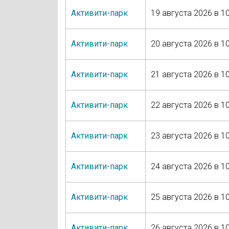
Активити-парк
19 августа 2026 в 10
Активити-парк
20 августа 2026 в 10
Активити-парк
21 августа 2026 в 10
Активити-парк
22 августа 2026 в 10
Активити-парк
23 августа 2026 в 10
Активити-парк
24 августа 2026 в 10
Активити-парк
25 августа 2026 в 10
Активити-парк
26 августа 2026 в 10