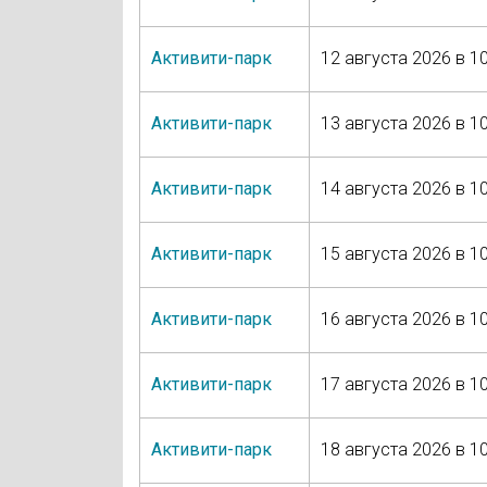
Активити-парк
12 августа 2026 в 10
Активити-парк
13 августа 2026 в 10
Активити-парк
14 августа 2026 в 10
Активити-парк
15 августа 2026 в 10
Активити-парк
16 августа 2026 в 10
Активити-парк
17 августа 2026 в 10
Активити-парк
18 августа 2026 в 10