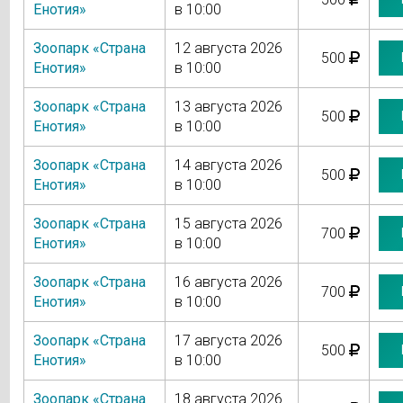
Енотия»
в 10:00
Зоопарк «Страна
12 августа 2026
500
Енотия»
в 10:00
Зоопарк «Страна
13 августа 2026
500
Енотия»
в 10:00
Зоопарк «Страна
14 августа 2026
500
Енотия»
в 10:00
Зоопарк «Страна
15 августа 2026
700
Енотия»
в 10:00
Зоопарк «Страна
16 августа 2026
700
Енотия»
в 10:00
Зоопарк «Страна
17 августа 2026
500
Енотия»
в 10:00
Зоопарк «Страна
18 августа 2026