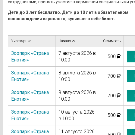
сотрудниками, принять участие в кормлении специальными у
Дети до 3 лет бесплатно. Дети до 10 лет в обязательном
сопровождении взрослого, купившего себе билет.
Учреждение
Начало
Стоимость
Зоопарк «Страна
7 августа 2026 в
500
Енотия»
10:00
Зоопарк «Страна
8 августа 2026 в
700
Енотия»
10:00
Зоопарк «Страна
9 августа 2026 в
700
Енотия»
10:00
Зоопарк «Страна
10 августа 2026
500
Енотия»
в 10:00
Зоопарк «Страна
11 августа 2026
500