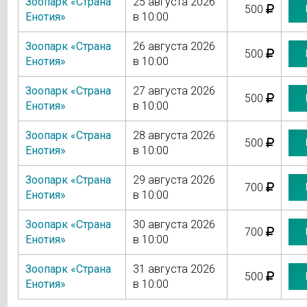
Зоопарк «Страна
25 августа 2026
500
Енотия»
в 10:00
Зоопарк «Страна
26 августа 2026
500
Енотия»
в 10:00
Зоопарк «Страна
27 августа 2026
500
Енотия»
в 10:00
Зоопарк «Страна
28 августа 2026
500
Енотия»
в 10:00
Зоопарк «Страна
29 августа 2026
700
Енотия»
в 10:00
Зоопарк «Страна
30 августа 2026
700
Енотия»
в 10:00
Зоопарк «Страна
31 августа 2026
500
Енотия»
в 10:00