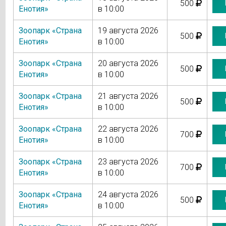
500
Енотия»
в 10:00
Зоопарк «Страна
19 августа 2026
500
Енотия»
в 10:00
Зоопарк «Страна
20 августа 2026
500
Енотия»
в 10:00
Зоопарк «Страна
21 августа 2026
500
Енотия»
в 10:00
Зоопарк «Страна
22 августа 2026
700
Енотия»
в 10:00
Зоопарк «Страна
23 августа 2026
700
Енотия»
в 10:00
Зоопарк «Страна
24 августа 2026
500
Енотия»
в 10:00