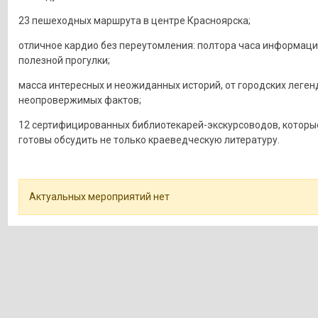
23 пешеходных маршрута в центре Красноярска;
отличное кардио без переутомления: полтора часа информаци
полезной прогулки;
масса интересных и неожиданных историй, от городских леген
неопровержимых фактов;
12 сертифицированных библиотекарей-экскурсоводов, которы
готовы обсудить не только краеведческую литературу.
Актуальных мероприятий нет