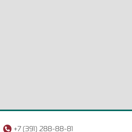
+7 (391) 288-88-81