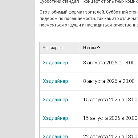
Субботний стендап – концерт от опытных комик
Это любимый формат зрителей. Субботний стен
лидером по посещаемости, так как это отлична
посмеяться от души и насладиться качественн
Учреждение
Начало
Хэдлайнер
8 августа 2026 в 18:00
Хэдлайнер
8 августа 2026 в 20:00
Хэдлайнер
15 августа 2026 в 18:00
Хэдлайнер
15 августа 2026 в 20:00
Хэдлайнер
22 августа 2026 в 18:00