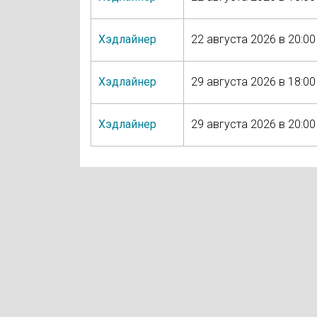
Хэдлайнер
22 августа 2026 в 20:00
Хэдлайнер
29 августа 2026 в 18:00
Хэдлайнер
29 августа 2026 в 20:00