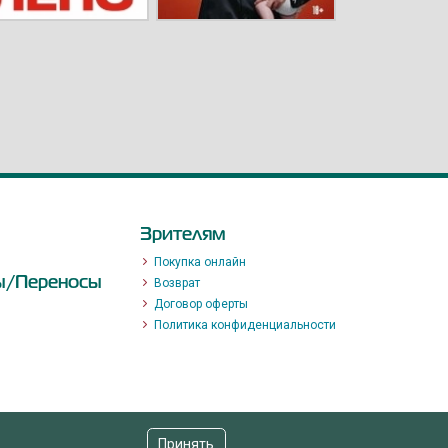
Зрителям
Покупка онлайн
ы/Переносы
Возврат
Договор оферты
Политика конфиденциальности
Принять