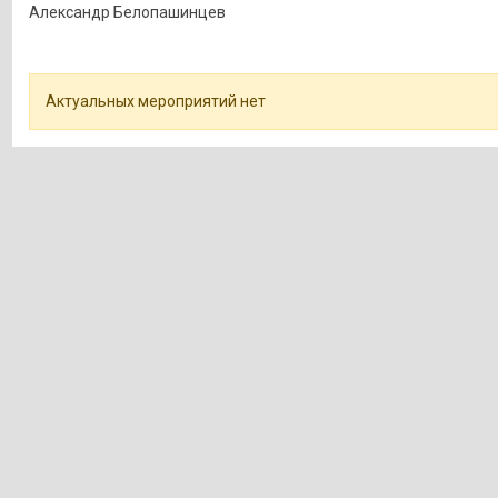
Александр Белопашинцев
Актуальных мероприятий нет