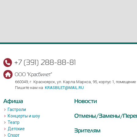
+7 (391) 288-88-81
ООО "Красбилет"
660049, г. Красноярск, ул. Карла Маркса, 95, корпус 1, помещение
Пишите нам на
KRASBILET@MAIL.RU
Афиша
Новости
Гастроли
Отмены/Замены/Пере
Концерты и шоу
Театр
Детские
Зрителям
Спорт