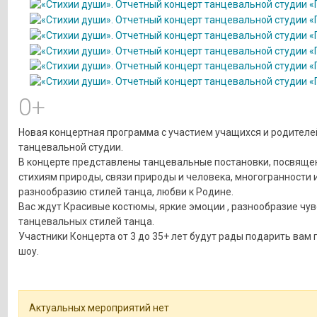
0+
Новая концертная программа с участием учащихся и родителе
танцевальной студии.
В концерте представлены танцевальные постановки, посвящ
стихиям природы, связи природы и человека, многогранности 
разнообразию стилей танца, любви к Родине.
Вас ждут Красивые костюмы, яркие эмоции , разнообразие чув
танцевальных стилей танца.
Участники Концерта от 3 до 35+ лет будут рады подарить вам
шоу.
Актуальных мероприятий нет