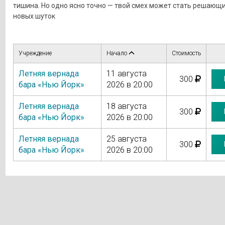
тишина. Но одно ясно точно — твой смех может стать решающи
новых шуток
Учреждение
Начало
Стоимость
Летняя вернада
11 августа
300
бара «Нью Йорк»
2026 в 20:00
Летняя вернада
18 августа
300
бара «Нью Йорк»
2026 в 20:00
Летняя вернада
25 августа
300
бара «Нью Йорк»
2026 в 20:00