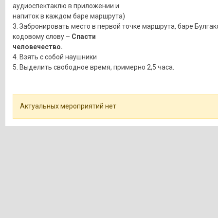
аудиоспектаклю в приложении и
напиток в каждом баре маршрута)
3. Забронировать место в первой точке маршрута, баре Булгак
кодовому слову –
Спасти
человечество.
4. Взять с собой наушники
5. Выделить свободное время, примерно 2,5 часа.
Актуальных мероприятий нет