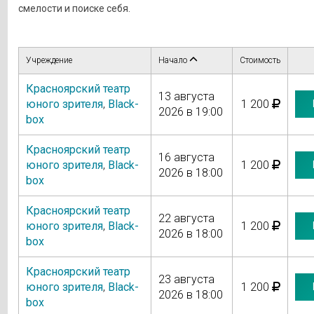
смелости и поиске себя.
Учреждение
Начало
Стоимость
Красноярский театр
13 августа
юного зрителя
,
Black-
1 200
2026 в 19:00
box
Красноярский театр
16 августа
юного зрителя
,
Black-
1 200
2026 в 18:00
box
Красноярский театр
22 августа
юного зрителя
,
Black-
1 200
2026 в 18:00
box
Красноярский театр
23 августа
юного зрителя
,
Black-
1 200
2026 в 18:00
box