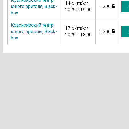
Красноярский театр
14 октября
юного зрителя
,
Black-
1 200
2026 в 19:00
box
Красноярский театр
17 октября
юного зрителя
,
Black-
1 200
2026 в 18:00
box