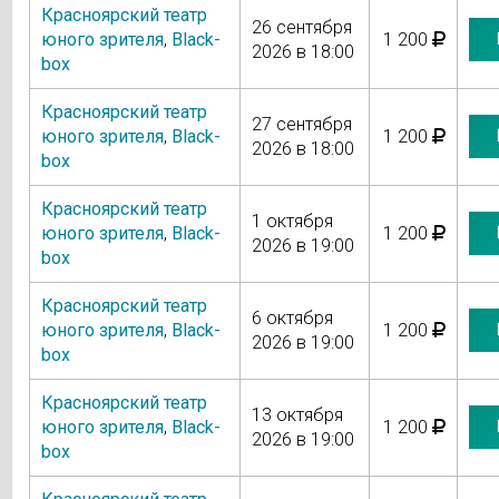
Красноярский театр
26 сентября
юного зрителя
,
Black-
1 200
2026 в 18:00
box
Красноярский театр
27 сентября
юного зрителя
,
Black-
1 200
2026 в 18:00
box
Красноярский театр
1 октября
юного зрителя
,
Black-
1 200
2026 в 19:00
box
Красноярский театр
6 октября
юного зрителя
,
Black-
1 200
2026 в 19:00
box
Красноярский театр
13 октября
юного зрителя
,
Black-
1 200
2026 в 19:00
box