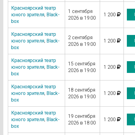
Красноярский театр
1 сентября
юного зрителя
,
Black-
1 200
2026 в 19:00
box
Красноярский театр
2 сентября
юного зрителя
,
Black-
1 200
2026 в 19:00
box
Красноярский театр
15 сентября
юного зрителя
,
Black-
1 200
2026 в 19:00
box
Красноярский театр
18 сентября
юного зрителя
,
Black-
1 200
2026 в 19:00
box
Красноярский театр
19 сентября
юного зрителя
,
Black-
1 200
2026 в 18:00
box