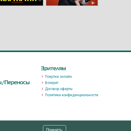
Зрителям
Покупка онлайн
ы/Переносы
Возврат
Договор оферты
Политика конфиденциальности
Принять