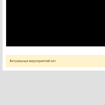
Актуальных мероприятий нет