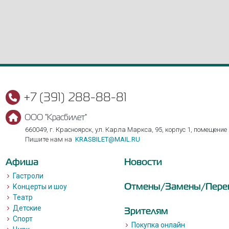
+7 (391) 288-88-81
ООО "Красбилет"
660049, г. Красноярск, ул. Карла Маркса, 95, корпус 1, помещение
Пишите нам на
KRASBILET@MAIL.RU
Афиша
Новости
Гастроли
Отмены/Замены/Пере
Концерты и шоу
Театр
Детские
Зрителям
Спорт
Покупка онлайн