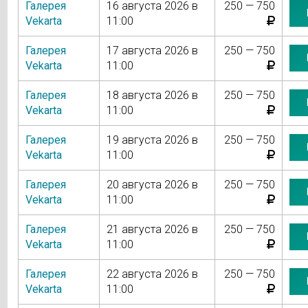
Галерея
16 августа 2026 в
250 — 750
Vekarta
11:00
Галерея
17 августа 2026 в
250 — 750
Vekarta
11:00
Галерея
18 августа 2026 в
250 — 750
Vekarta
11:00
Галерея
19 августа 2026 в
250 — 750
Vekarta
11:00
Галерея
20 августа 2026 в
250 — 750
Vekarta
11:00
Галерея
21 августа 2026 в
250 — 750
Vekarta
11:00
Галерея
22 августа 2026 в
250 — 750
Vekarta
11:00