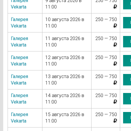
Галерея
9 августа 2026 в
250 — 750
Vekarta
11:00
Галерея
10 августа 2026 в
250 — 750
Vekarta
11:00
Галерея
11 августа 2026 в
250 — 750
Vekarta
11:00
Галерея
12 августа 2026 в
250 — 750
Vekarta
11:00
Галерея
13 августа 2026 в
250 — 750
Vekarta
11:00
Галерея
14 августа 2026 в
250 — 750
Vekarta
11:00
Галерея
15 августа 2026 в
250 — 750
Vekarta
11:00