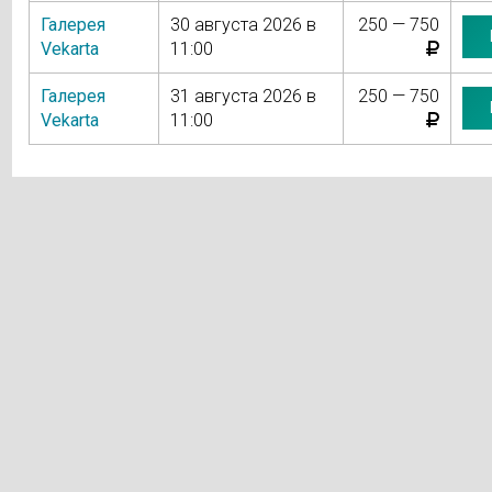
Галерея
30 августа 2026 в
250 — 750
Vekarta
11:00
Галерея
31 августа 2026 в
250 — 750
Vekarta
11:00