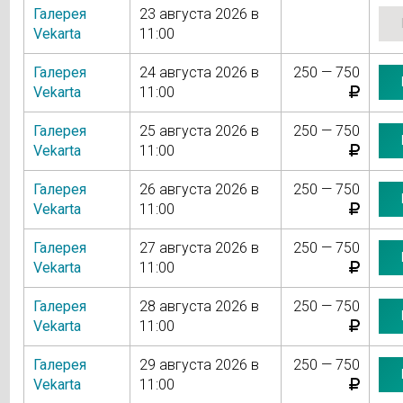
Галерея
23 августа 2026 в
Vekarta
11:00
Галерея
24 августа 2026 в
250 — 750
Vekarta
11:00
Галерея
25 августа 2026 в
250 — 750
Vekarta
11:00
Галерея
26 августа 2026 в
250 — 750
Vekarta
11:00
Галерея
27 августа 2026 в
250 — 750
Vekarta
11:00
Галерея
28 августа 2026 в
250 — 750
Vekarta
11:00
Галерея
29 августа 2026 в
250 — 750
Vekarta
11:00