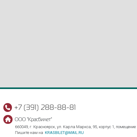
+7 (391) 288-88-81
ООО "Красбилет"
660049, г. Красноярск, ул. Карла Маркса, 95, корпус 1, помещение
Пишите нам на
KRASBILET@MAIL.RU