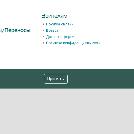
Зрителям
Покупка онлайн
ы/Переносы
Возврат
Договор оферты
Политика конфиденциальности
Принять