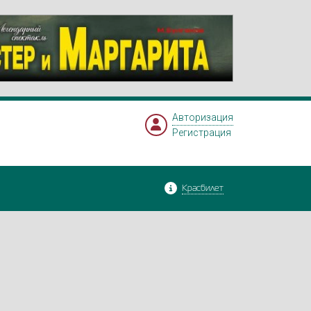
Авторизация
Регистрация
Красбилет