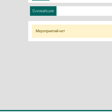
Ближайшие
Мероприятий нет