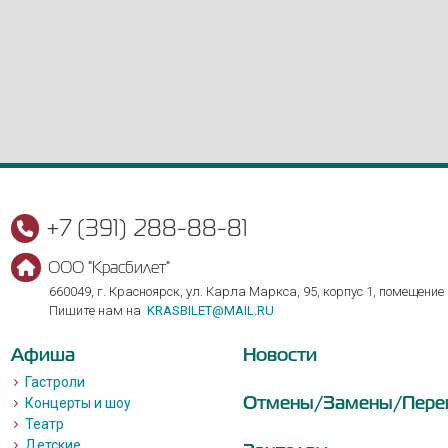
+7 (391) 288-88-81
ООО "Красбилет"
660049, г. Красноярск, ул. Карла Маркса, 95, корпус 1, помещение
Пишите нам на
KRASBILET@MAIL.RU
Афиша
Новости
Гастроли
Отмены/Замены/Пере
Концерты и шоу
Театр
Детские