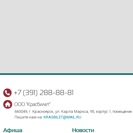
+7 (391) 288-88-81
ООО "Красбилет"
660049, г. Красноярск, ул. Карла Маркса, 95, корпус 1, помещение
Пишите нам на
KRASBILET@MAIL.RU
Афиша
Новости