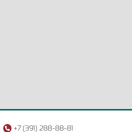
+7 (391) 288-88-81