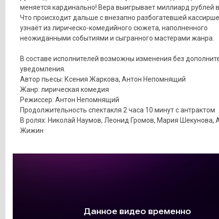
меняется кардинально! Вера выигрывает миллиард рублей в
Что происходит дальше с внезапно разбогатевшей кассирше
узнаёт из лирическо-комедийного сюжета, наполненного
неожиданными событиями и сыгранного мастерами жанра.
В составе исполнителей возможны изменения без дополнит
уведомления.
Автор пьесы: Ксения Жаркова, Антон Непомнящий
Жанр: лирическая комедия
Режиссер: Антон Непомнящий
Продолжительность спектакля 2 часа 10 минут с антрактом
В ролях: Николай Наумов, Леонид Громов, Мария Шекунова, 
Жижин