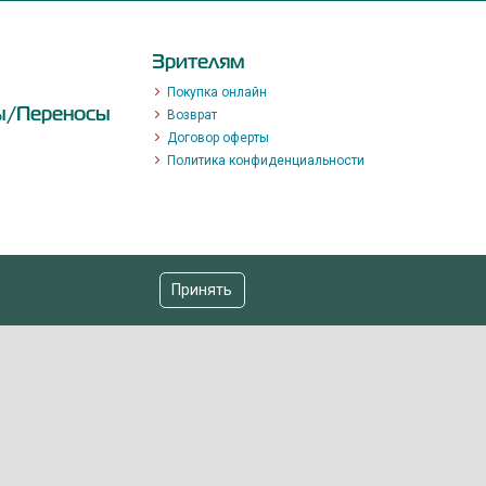
Зрителям
Покупка онлайн
ы/Переносы
Возврат
Договор оферты
Политика конфиденциальности
Принять