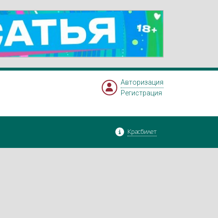
Авторизация
Регистрация
Красбилет