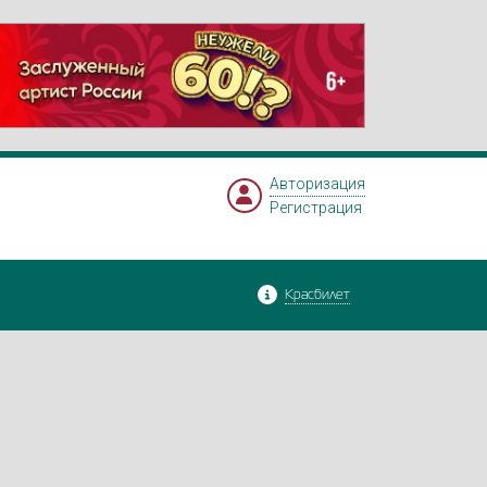
Авторизация
Регистрация
Красбилет